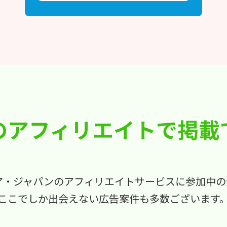
のアフィリエイトで
掲載
ア・ジャパンのアフィリエイトサービスに参加中の
ここでしか出会えない広告案件も多数ございます