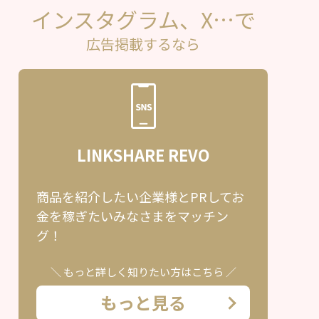
インスタグラム、X…で
広告掲載するなら
LINKSHARE REVO
商品を紹介したい企業様とPRしてお
金を稼ぎたいみなさまをマッチン
グ！
＼ もっと詳しく知りたい方はこちら ／
もっと見る