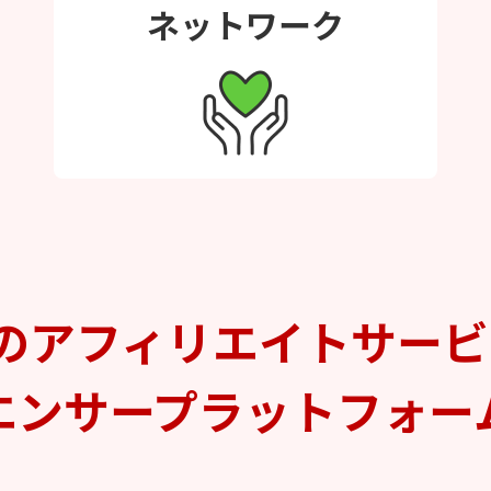
ネットワーク
のアフィリエイトサー
エンサープラットフォー