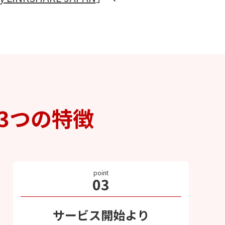
3つの特徴
point
03
サービス開始より