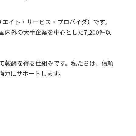
フィリエイト・サービス・プロバイダ）です。
内外の大手企業を中心とした7,200件以
て報酬を得る仕組みです。私たちは、信頼
強力にサポートします。