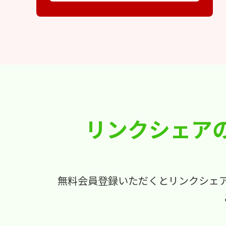
リンクシェア
無料会員登録いただくとリンクシェ