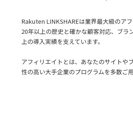
Rakuten LINKSHAREは業界最
20年以上の歴史と確かな顧客対応、ブラ
上の導入実績を支えています。
アフィリエイトとは、あなたのサイトや
性の高い大手企業のプログラムを多数ご