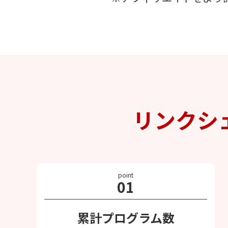
リンクシ
point
01
累計プログラム数