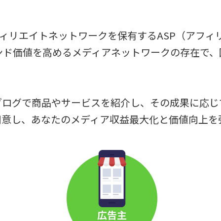
大級のアフィリエイトネットワークを保有するASP（ア
ンド価値を高めるメディアネットワークの存在で、国
ブログで商品やサービスを紹介し、その成果に応じ
用意し、あなたのメディア収益最大化と価値向上を