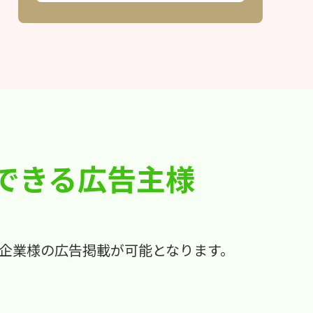
できる広告主様
企業様の広告掲載が可能となります。
。