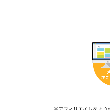
※アフィリエイトをより