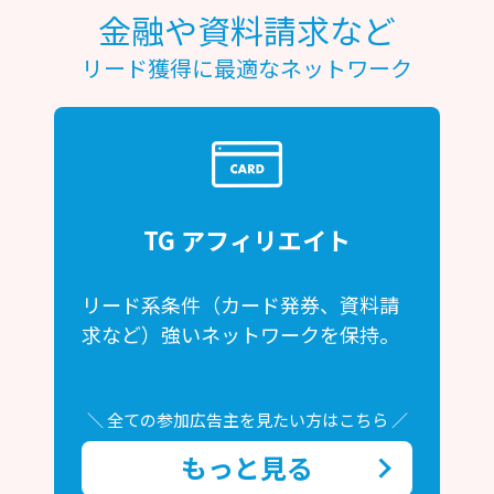
金融や資料請求など
リード獲得に最適なネットワーク
TG アフィリエイト
リード系条件（カード発券、資料請
求など）強いネットワークを保持。
＼ 全ての参加広告主を見たい方はこちら ／
もっと見る