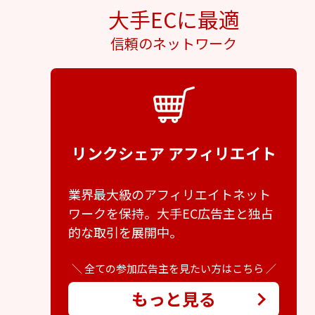
大手ECに最適
信頼のネットワーク
リンクシェア アフィリエイト
業界最大級のアフィリエイトネット
ワークを保持。大手EC広告主と独占
的な取引を展開中。
＼ 全ての参加広告主を見たい方はこちら ／
もっと見る