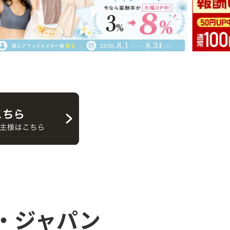
・ジャパン